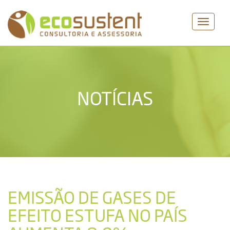
MENU
NOTÍCIAS
EMISSÃO DE GASES DE
EFEITO ESTUFA NO PAÍS