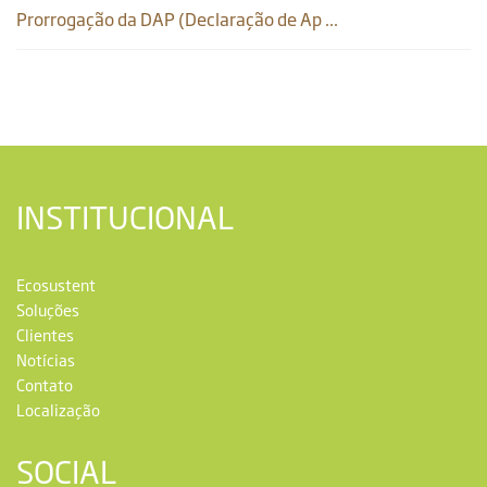
Prorrogação da DAP (Declaração de Ap ...
INSTITUCIONAL
Ecosustent
Soluções
Clientes
Notícias
Contato
Localização
SOCIAL