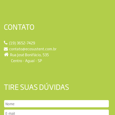
CONTATO
(19) 3652-7429
contato@ecosustent.com.br
Rua José Bonifácio, 535
Centro - Aguaí - SP
TIRE SUAS DÚVIDAS